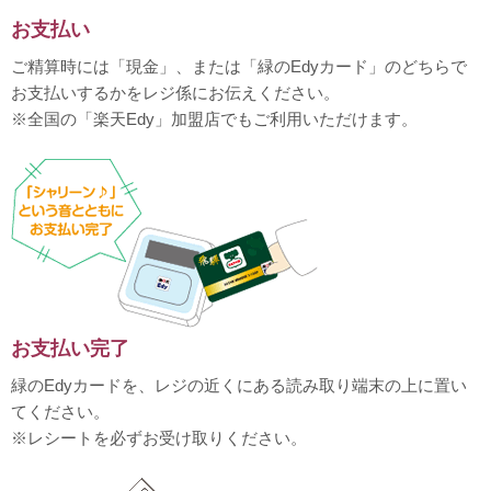
お支払い
ご精算時には「現金」、または「緑のEdyカード」のどちらで
お支払いするかをレジ係にお伝えください。
※全国の「楽天Edy」加盟店でもご利用いただけます。
お支払い完了
緑のEdyカードを、レジの近くにある読み取り端末の上に置い
てください。
※レシートを必ずお受け取りください。