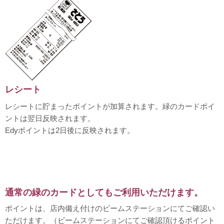
レシート
レシートに貯まったポイントが加算されます。緑のカードポイ
ントは翌日反映されます。
Edyポイントは2日後に反映されます。
通常の緑のカードとしてもご利用いただけます。
ポイントは、店内備え付けのビームステーションにてご確認い
ただけます。（ビームステーションにてご確認頂けるポイント