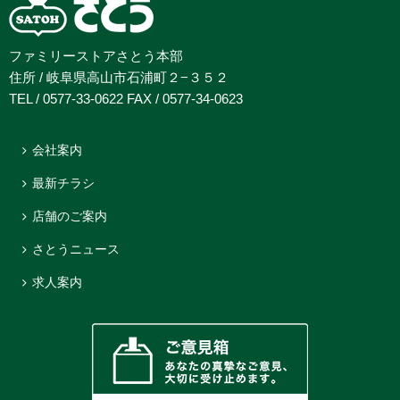
ファミリーストアさとう本部
住所 / 岐阜県高山市石浦町２−３５２
TEL / 0577-33-0622 FAX / 0577-34-0623
会社案内
最新チラシ
店舗のご案内
さとうニュース
求人案内