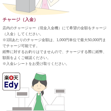
チャージ（入金）
店内のチャージャー（現金入金機）にて希望の金額をチャージ
（入金）してください。
※1回あたりのチャージ金額は、1,000円単位で最大50,000円ま
でチャージ可能です。
紙幣に対するお釣りはでませんので、チャージする際に紙幣、
額面をよくご確認ください。
※入金レシートをお受け取りください。