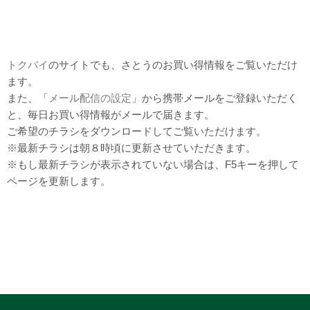
トクバイ
のサイトでも、さとうのお買い得情報をご覧いただけ
ます。
また、「
メール配信の設定
」から携帯メールをご登録いただく
と、毎日お買い得情報がメールで届きます。
ご希望のチラシをダウンロードしてご覧いただけます。
※最新チラシは朝８時頃に更新させていただきます。
※もし最新チラシが表示されていない場合は、F5キーを押して
ページを更新します。