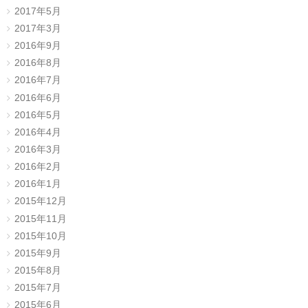
2017年5月
2017年3月
2016年9月
2016年8月
2016年7月
2016年6月
2016年5月
2016年4月
2016年3月
2016年2月
2016年1月
2015年12月
2015年11月
2015年10月
2015年9月
2015年8月
2015年7月
2015年6月