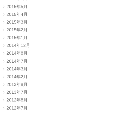
2015年5月
2015年4月
2015年3月
2015年2月
2015年1月
2014年12月
2014年8月
2014年7月
2014年3月
2014年2月
2013年8月
2013年7月
2012年8月
2012年7月