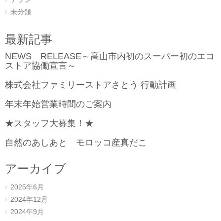
未分類
最新記事
NEWS RELEASE～高山市内初のスーパー初のエコ
ストア協働宣言～
株式会社ファミリーストアさとう 行動計画
年末年始営業時間のご案内
★スタッフ大募集！★
自然のあしあと モロッコ産真だこ
アーカイブ
2025年6月
2024年12月
2024年9月