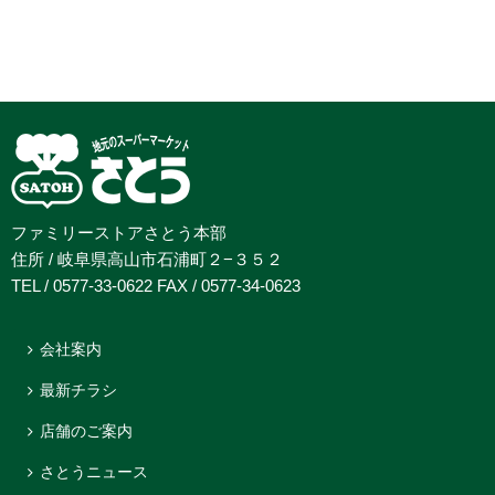
ファミリーストアさとう本部
住所 / 岐阜県高山市石浦町２−３５２
TEL / 0577-33-0622 FAX / 0577-34-0623
会社案内
最新チラシ
店舗のご案内
さとうニュース