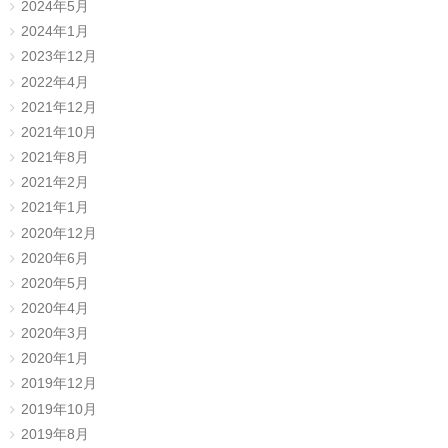
2024年5月
2024年1月
2023年12月
2022年4月
2021年12月
2021年10月
2021年8月
2021年2月
2021年1月
2020年12月
2020年6月
2020年5月
2020年4月
2020年3月
2020年1月
2019年12月
2019年10月
2019年8月