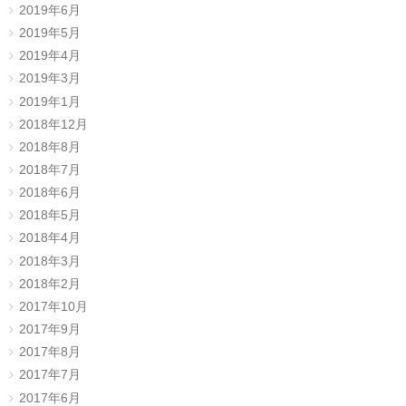
2019年6月
2019年5月
2019年4月
2019年3月
2019年1月
2018年12月
2018年8月
2018年7月
2018年6月
2018年5月
2018年4月
2018年3月
2018年2月
2017年10月
2017年9月
2017年8月
2017年7月
2017年6月