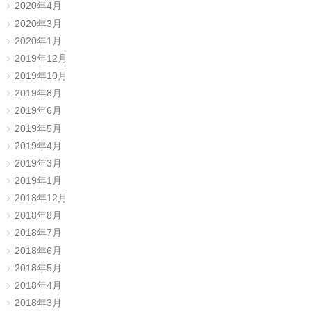
2020年4月
2020年3月
2020年1月
2019年12月
2019年10月
2019年8月
2019年6月
2019年5月
2019年4月
2019年3月
2019年1月
2018年12月
2018年8月
2018年7月
2018年6月
2018年5月
2018年4月
2018年3月