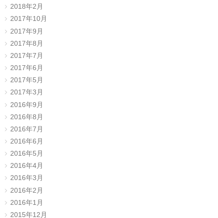
2018年2月
2017年10月
2017年9月
2017年8月
2017年7月
2017年6月
2017年5月
2017年3月
2016年9月
2016年8月
2016年7月
2016年6月
2016年5月
2016年4月
2016年3月
2016年2月
2016年1月
2015年12月