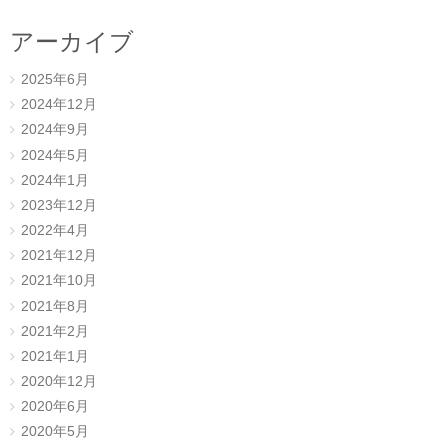
アーカイブ
2025年6月
2024年12月
2024年9月
2024年5月
2024年1月
2023年12月
2022年4月
2021年12月
2021年10月
2021年8月
2021年2月
2021年1月
2020年12月
2020年6月
2020年5月