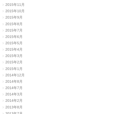
2015年11月
2015年10月
2015年9月
2015年8月
2015年7月
2015年6月
2015年5月
2015年4月
2015年3月
2015年2月
2015年1月
2014年12月
2014年8月
2014年7月
2014年3月
2014年2月
2013年8月
2013年7月