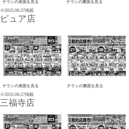
チラシの表面を見る
チラシの裏面を見る
※2015.08.27掲載
ピュア店
チラシの表面を見る
チラシの裏面を見る
※2015.08.27掲載
三福寺店