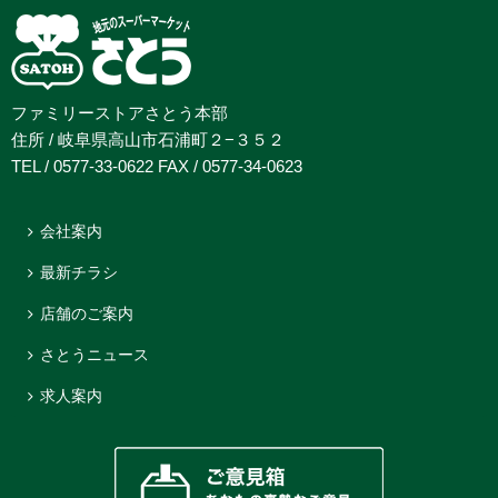
ファミリーストアさとう本部
住所 / 岐阜県高山市石浦町２−３５２
TEL / 0577-33-0622 FAX / 0577-34-0623
会社案内
最新チラシ
店舗のご案内
さとうニュース
求人案内