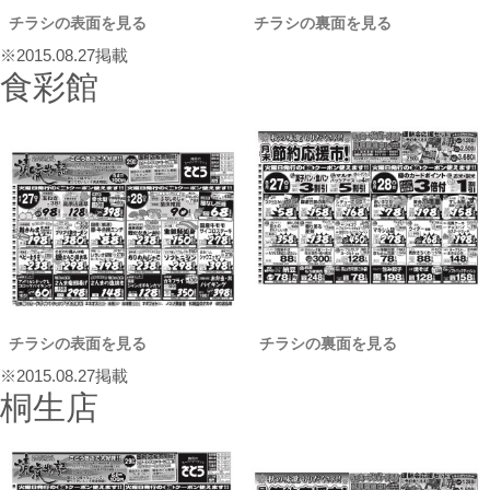
チラシの表面を見る
チラシの裏面を見る
※2015.08.27掲載
食彩館
チラシの表面を見る
チラシの裏面を見る
※2015.08.27掲載
桐生店