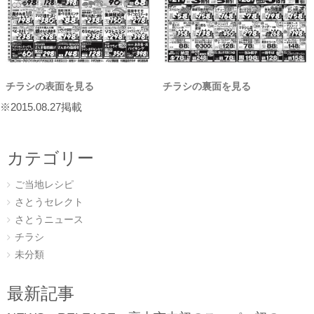
チラシの表面を見る
チラシの裏面を見る
※2015.08.27掲載
カテゴリー
ご当地レシピ
さとうセレクト
さとうニュース
チラシ
未分類
最新記事