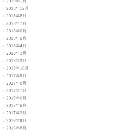
2019年1月
2018年12月
2018年8月
2018年7月
2018年6月
2018年5月
2018年4月
2018年3月
2018年2月
2017年10月
2017年9月
2017年8月
2017年7月
2017年6月
2017年5月
2017年3月
2016年9月
2016年8月