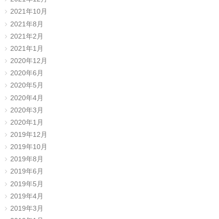
2021年10月
2021年8月
2021年2月
2021年1月
2020年12月
2020年6月
2020年5月
2020年4月
2020年3月
2020年1月
2019年12月
2019年10月
2019年8月
2019年6月
2019年5月
2019年4月
2019年3月