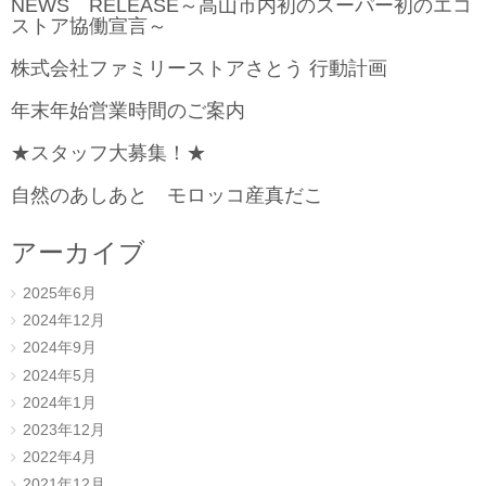
NEWS RELEASE～高山市内初のスーパー初のエコ
ストア協働宣言～
株式会社ファミリーストアさとう 行動計画
年末年始営業時間のご案内
★スタッフ大募集！★
自然のあしあと モロッコ産真だこ
アーカイブ
2025年6月
2024年12月
2024年9月
2024年5月
2024年1月
2023年12月
2022年4月
2021年12月