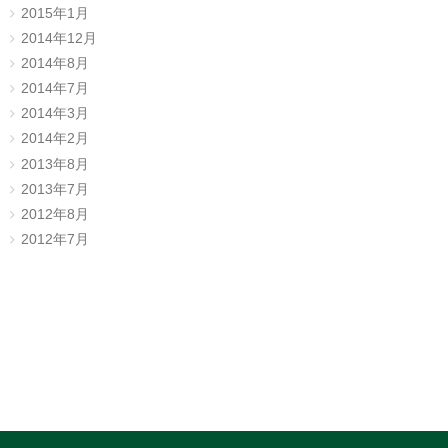
2015年1月
2014年12月
2014年8月
2014年7月
2014年3月
2014年2月
2013年8月
2013年7月
2012年8月
2012年7月