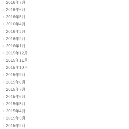
2016年7月
2016年6月
2016年5月
2016年4月
2016年3月
2016年2月
2016年1月
2015年12月
2015年11月
2015年10月
2015年9月
2015年8月
2015年7月
2015年6月
2015年5月
2015年4月
2015年3月
2015年2月