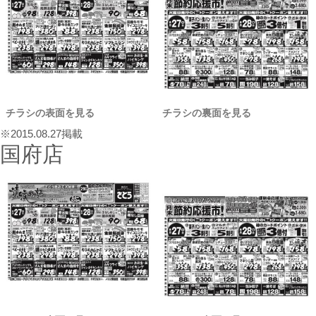
チラシの表面を見る
チラシの裏面を見る
※2015.08.27掲載
国府店