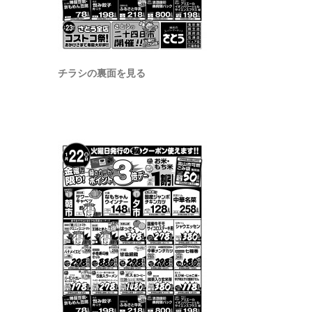
チラシの裏面を見る