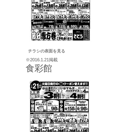
チラシの表面を見る
※2016.1.21掲載
食彩館