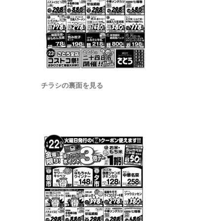
チラシの裏面を見る