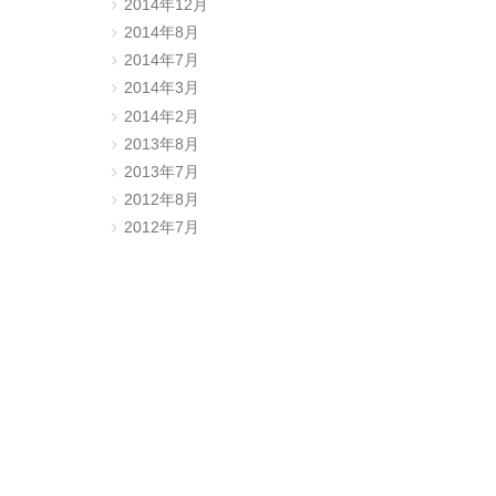
2014年12月
2014年8月
2014年7月
2014年3月
2014年2月
2013年8月
2013年7月
2012年8月
2012年7月