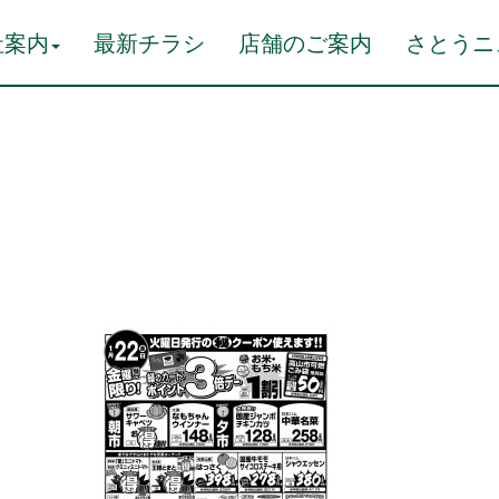
社案内
最新チラシ
店舗のご案内
さとうニ