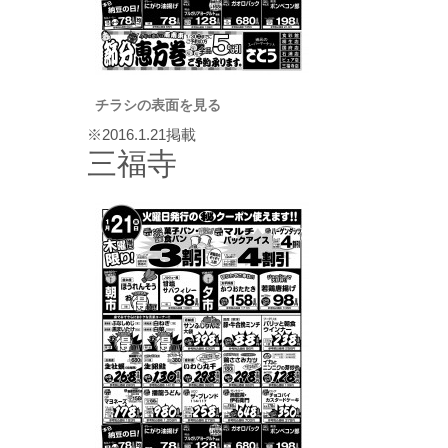
チラシの表面を見る
※2016.1.21掲載
三福寺