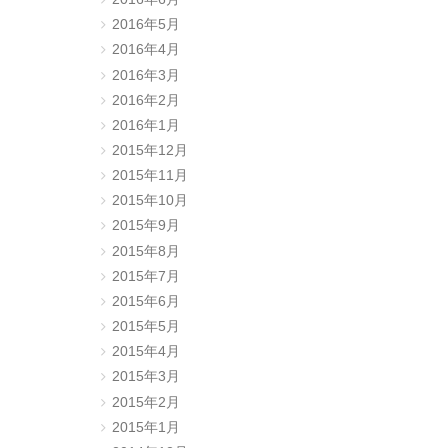
2016年5月
2016年4月
2016年3月
2016年2月
2016年1月
2015年12月
2015年11月
2015年10月
2015年9月
2015年8月
2015年7月
2015年6月
2015年5月
2015年4月
2015年3月
2015年2月
2015年1月