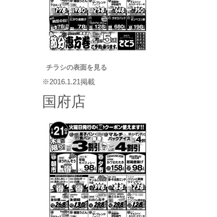
チラシの表面を見る
※2016.1.21掲載
国府店