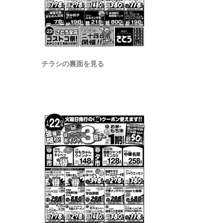
チラシの裏面を見る