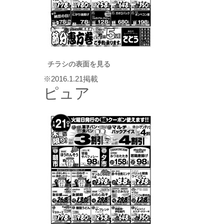
チラシの表面を見る
※2016.1.21掲載
ピュア