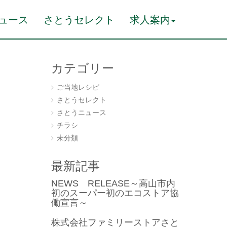
ュース
さとうセレクト
求人案内
カテゴリー
ご当地レシピ
さとうセレクト
さとうニュース
チラシ
未分類
最新記事
NEWS RELEASE～高山市内
初のスーパー初のエコストア協
働宣言～
株式会社ファミリーストアさと