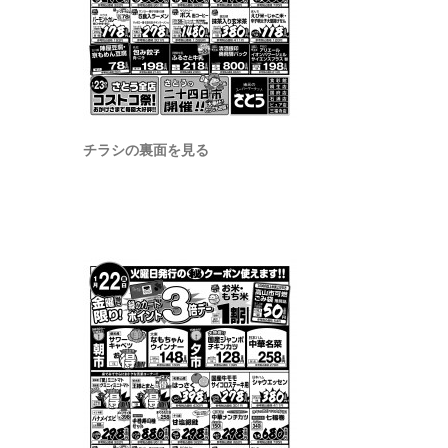
チラシの裏面を見る