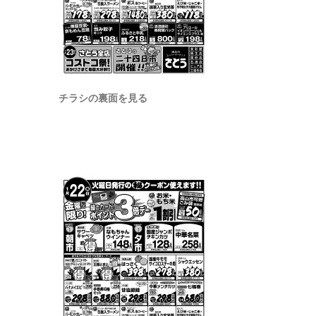
チラシの裏面を見る