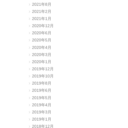
2021年8月
2021年2月
2021年1月
2020年12月
2020年6月
2020年5月
2020年4月
2020年3月
2020年1月
2019年12月
2019年10月
2019年8月
2019年6月
2019年5月
2019年4月
2019年3月
2019年1月
2018年12月