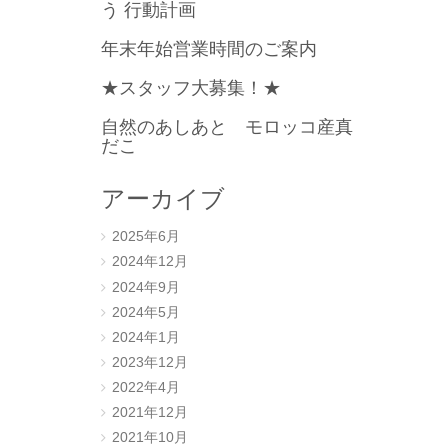
う 行動計画
年末年始営業時間のご案内
★スタッフ大募集！★
自然のあしあと モロッコ産真
だこ
アーカイブ
2025年6月
2024年12月
2024年9月
2024年5月
2024年1月
2023年12月
2022年4月
2021年12月
2021年10月