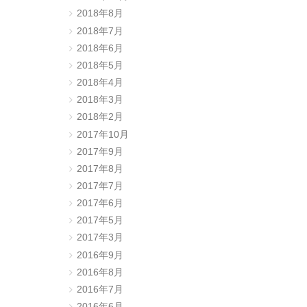
2018年8月
2018年7月
2018年6月
2018年5月
2018年4月
2018年3月
2018年2月
2017年10月
2017年9月
2017年8月
2017年7月
2017年6月
2017年5月
2017年3月
2016年9月
2016年8月
2016年7月
2016年6月