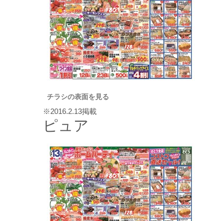
チラシの表面を見る
※2016.2.13掲載
ピュア