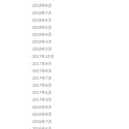
2018年8月
2018年7月
2018年6月
2018年5月
2018年4月
2018年3月
2018年2月
2017年10月
2017年9月
2017年8月
2017年7月
2017年6月
2017年5月
2017年3月
2016年9月
2016年8月
2016年7月
2016年6月