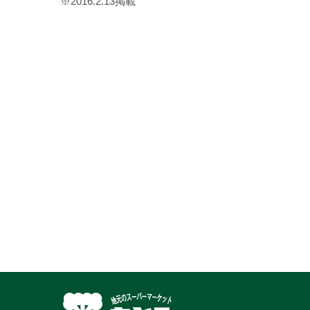
※2016.2.13掲載