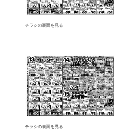
チラシの裏面を見る
チラシの裏面を見る