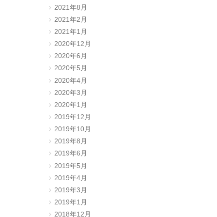
2021年8月
2021年2月
2021年1月
2020年12月
2020年6月
2020年5月
2020年4月
2020年3月
2020年1月
2019年12月
2019年10月
2019年8月
2019年6月
2019年5月
2019年4月
2019年3月
2019年1月
2018年12月