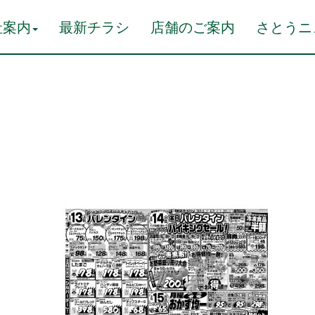
社案内
最新チラシ
店舗のご案内
さとうニ