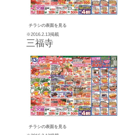
チラシの表面を見る
※2016.2.13掲載
三福寺
チラシの表面を見る