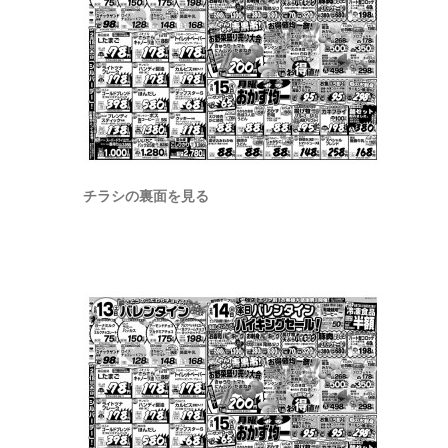
チラシの裏面を見る