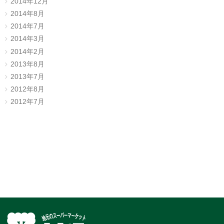
2014年12月
2014年8月
2014年7月
2014年3月
2014年2月
2013年8月
2013年7月
2012年8月
2012年7月