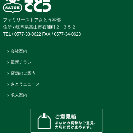
ファミリーストアさとう本部
住所 / 岐阜県高山市石浦町２−３５２
TEL / 0577-33-0622 FAX / 0577-34-0623
会社案内
最新チラシ
店舗のご案内
さとうニュース
求人案内