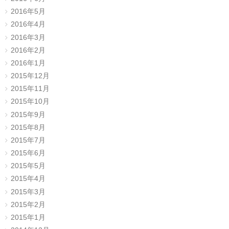
2016年5月
2016年4月
2016年3月
2016年2月
2016年1月
2015年12月
2015年11月
2015年10月
2015年9月
2015年8月
2015年7月
2015年6月
2015年5月
2015年4月
2015年3月
2015年2月
2015年1月