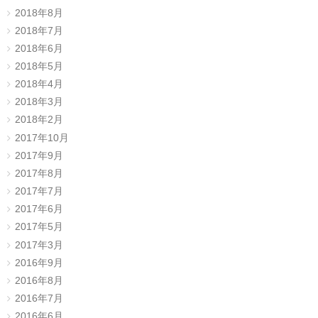
2018年8月
2018年7月
2018年6月
2018年5月
2018年4月
2018年3月
2018年2月
2017年10月
2017年9月
2017年8月
2017年7月
2017年6月
2017年5月
2017年3月
2016年9月
2016年8月
2016年7月
2016年6月