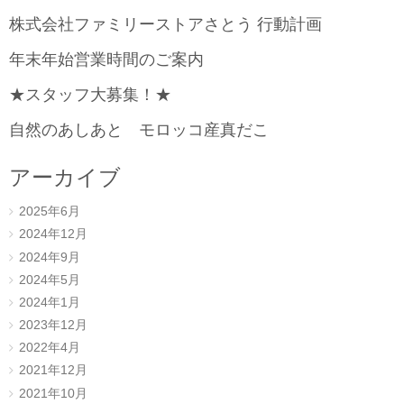
株式会社ファミリーストアさとう 行動計画
年末年始営業時間のご案内
★スタッフ大募集！★
自然のあしあと モロッコ産真だこ
アーカイブ
2025年6月
2024年12月
2024年9月
2024年5月
2024年1月
2023年12月
2022年4月
2021年12月
2021年10月