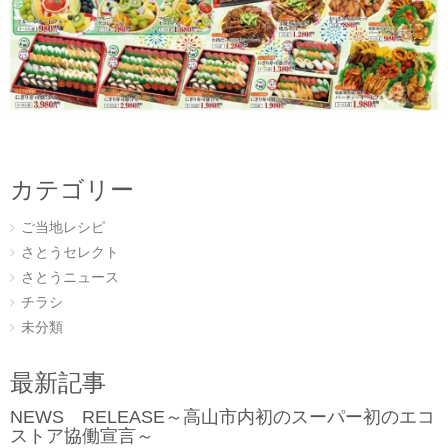
カテゴリー
ご当地レシピ
さとうセレクト
さとうニュース
チラシ
未分類
最新記事
NEWS RELEASE～高山市内初のスーパー初のエコ
ストア協働宣言～