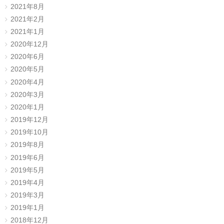
2021年8月
2021年2月
2021年1月
2020年12月
2020年6月
2020年5月
2020年4月
2020年3月
2020年1月
2019年12月
2019年10月
2019年8月
2019年6月
2019年5月
2019年4月
2019年3月
2019年1月
2018年12月