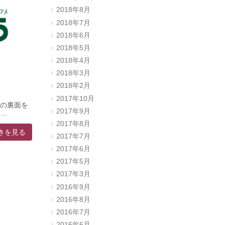
2018年8月
2018年7月
2018年6月
2018年5月
2018年4月
2018年3月
2018年2月
2017年10月
シの裏面を
2017年9月
..
2017年8月
きを見る
2017年7月
2017年6月
2017年5月
2017年3月
2016年9月
2016年8月
2016年7月
2016年6月