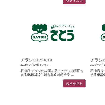
続きを見る
チラシ2015.4.19
チラシ20
2015年04月19日
|
チラシ
2015年04月
石浦店 チラシの表面を見るチラシの裏面を
石浦店 
見る※2015.04.19掲載食彩館チラ ...
見る※201
続きを見る