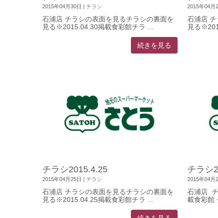
2015年04月30日
|
チラシ
2015年04月
石浦店 チラシの表面を見るチラシの裏面を
石浦店 
見る※2015.04.30掲載食彩館チラ ...
見る※201
続きを見る
チラシ2015.4.25
チラシ20
2015年04月25日
|
チラシ
2015年04月
石浦店 チラシの表面を見るチラシの裏面を
石浦店 チ
見る※2015.04.25掲載食彩館チラ ...
載食彩館 