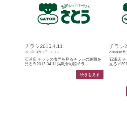
チラシ2015.4.11
チラシ20
2015年04月11日
|
チラシ
2015年04月
石浦店 チラシの表面を見るチラシの裏面を
石浦店 
見る※2015.04.11掲載食彩館チラ ...
見る※201
続きを見る