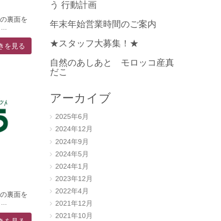
う 行動計画
シの裏面を
年末年始営業時間のご案内
..
★スタッフ大募集！★
きを見る
自然のあしあと モロッコ産真
だこ
アーカイブ
2025年6月
2024年12月
2024年9月
2024年5月
2024年1月
2023年12月
2022年4月
シの裏面を
..
2021年12月
2021年10月