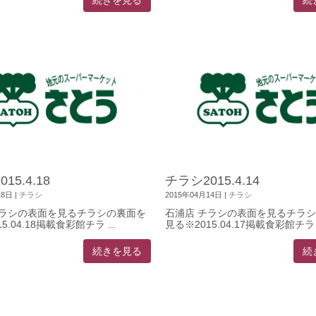
続きを見る
続
15.4.18
チラシ2015.4.14
18日
|
チラシ
2015年04月14日
|
チラシ
チラシの表面を見るチラシの裏面を
石浦店 チラシの表面を見るチラ
5.04.18掲載食彩館チラ ...
見る※2015.04.17掲載食彩館チラ .
続きを見る
続