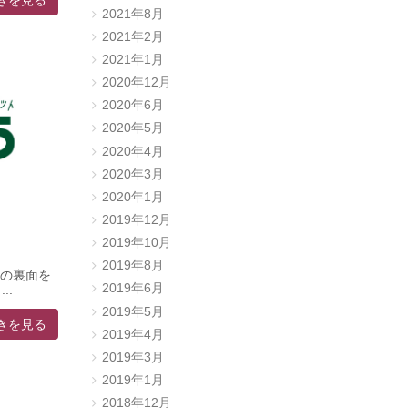
きを見る
2021年8月
2021年2月
2021年1月
2020年12月
2020年6月
2020年5月
2020年4月
2020年3月
2020年1月
2019年12月
2019年10月
2019年8月
シの裏面を
2019年6月
..
2019年5月
きを見る
2019年4月
2019年3月
2019年1月
2018年12月