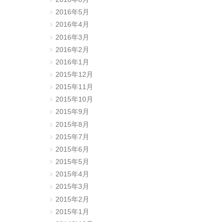
2016年5月
2016年4月
2016年3月
2016年2月
2016年1月
2015年12月
2015年11月
2015年10月
2015年9月
2015年8月
2015年7月
2015年6月
2015年5月
2015年4月
2015年3月
2015年2月
2015年1月