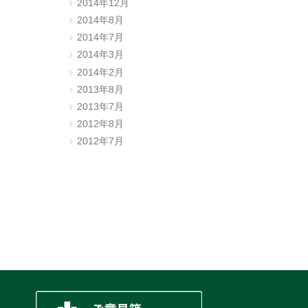
2014年12月
2014年8月
2014年7月
2014年3月
2014年2月
2013年8月
2013年7月
2012年8月
2012年7月