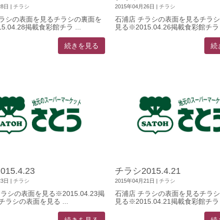
28日
|
チラシ
2015年04月26日
|
チラシ
チラシの表面を見るチラシの裏面を
石浦店 チラシの表面を見るチラ
5.04.28掲載食彩館チラ ...
見る※2015.04.26掲載食彩館チラ .
続きを見る
続
15.4.23
チラシ2015.4.21
23日
|
チラシ
2015年04月21日
|
チラシ
ラシの表面を見る※2015.04.23掲
石浦店 チラシの表面を見るチラ
チラシの表面を見る ...
見る※2015.04.21掲載食彩館チラ .