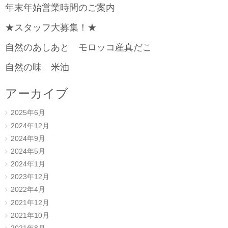
年末年始営業時間のご案内
★スタッフ大募集！★
自然のあしあと モロッコ産真だこ
自然の味 米油
アーカイブ
2025年6月
2024年12月
2024年9月
2024年5月
2024年1月
2023年12月
2022年4月
2021年12月
2021年10月