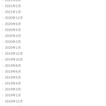
2021年8月
2021年2月
2021年1月
2020年12月
2020年6月
2020年5月
2020年4月
2020年3月
2020年1月
2019年12月
2019年10月
2019年8月
2019年6月
2019年5月
2019年4月
2019年3月
2019年1月
2018年12月