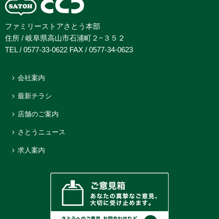
ファミリーストアさとう本部
住所 / 岐阜県高山市石浦町２−３５２
TEL / 0577-33-0622 FAX / 0577-34-0623
会社案内
最新チラシ
店舗のご案内
さとうニュース
求人案内