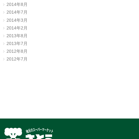
2014年8月
2014年7月
2014年3月
2014年2月
2013年8月
2013年7月
2012年8月
2012年7月