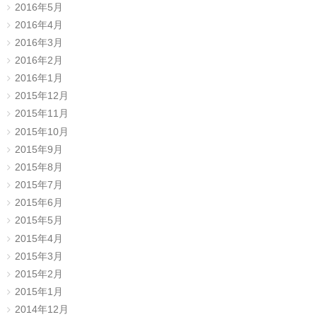
2016年5月
2016年4月
2016年3月
2016年2月
2016年1月
2015年12月
2015年11月
2015年10月
2015年9月
2015年8月
2015年7月
2015年6月
2015年5月
2015年4月
2015年3月
2015年2月
2015年1月
2014年12月