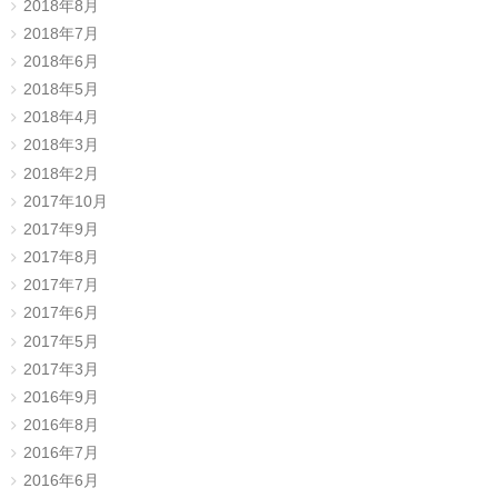
2018年8月
2018年7月
2018年6月
2018年5月
2018年4月
2018年3月
2018年2月
2017年10月
2017年9月
2017年8月
2017年7月
2017年6月
2017年5月
2017年3月
2016年9月
2016年8月
2016年7月
2016年6月