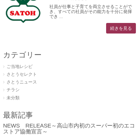
社員が仕事と子育てを両立させることがで
き、すべての社員がその能力を十分に発揮
でき ...
続きを見る
カテゴリー
ご当地レシピ
さとうセレクト
さとうニュース
チラシ
未分類
最新記事
NEWS RELEASE～高山市内初のスーパー初のエコ
ストア協働宣言～