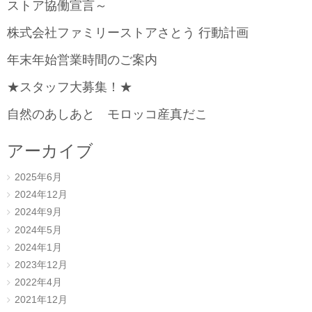
ストア協働宣言～
株式会社ファミリーストアさとう 行動計画
年末年始営業時間のご案内
★スタッフ大募集！★
自然のあしあと モロッコ産真だこ
アーカイブ
2025年6月
2024年12月
2024年9月
2024年5月
2024年1月
2023年12月
2022年4月
2021年12月