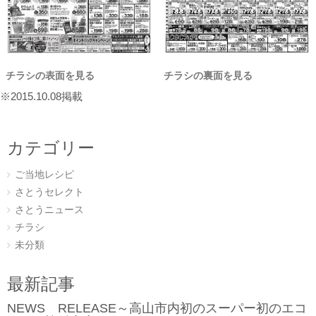
チラシの表面を見る
チラシの裏面を見る
※2015.10.08掲載
カテゴリー
ご当地レシピ
さとうセレクト
さとうニュース
チラシ
未分類
最新記事
NEWS RELEASE～高山市内初のスーパー初のエコ