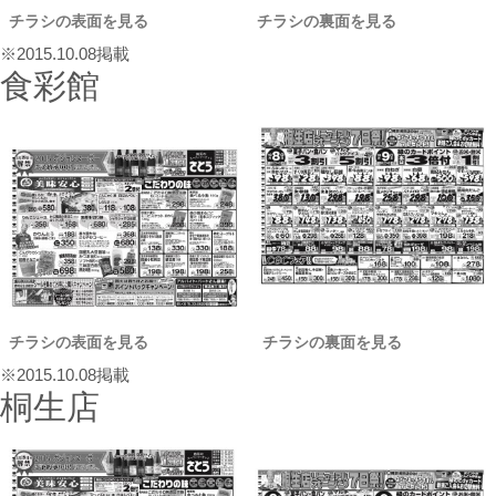
チラシの表面を見る
チラシの裏面を見る
※2015.10.08掲載
食彩館
チラシの表面を見る
チラシの裏面を見る
※2015.10.08掲載
桐生店