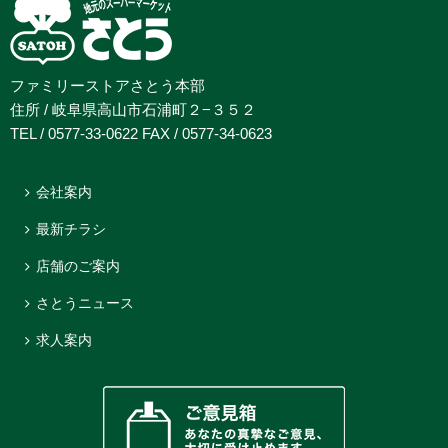
ファミリーストアさとう本部
住所 / 岐阜県高山市石浦町２−３５２
TEL / 0577-33-0622 FAX / 0577-34-0623
会社案内
最新チラシ
店舗のご案内
さとうニュース
求人案内