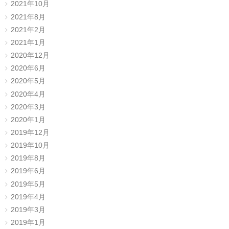
2021年10月
2021年8月
2021年2月
2021年1月
2020年12月
2020年6月
2020年5月
2020年4月
2020年3月
2020年1月
2019年12月
2019年10月
2019年8月
2019年6月
2019年5月
2019年4月
2019年3月
2019年1月