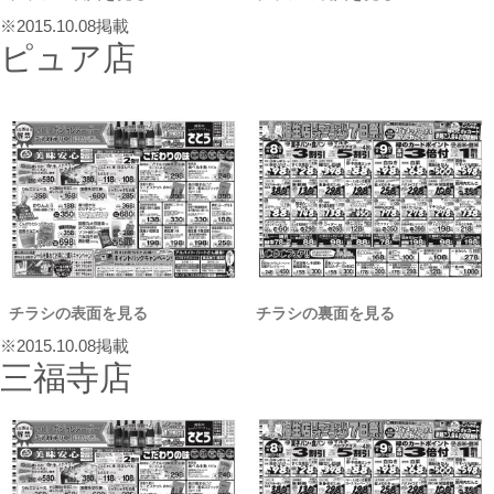
※2015.10.08掲載
ピュア店
チラシの表面を見る
チラシの裏面を見る
※2015.10.08掲載
三福寺店