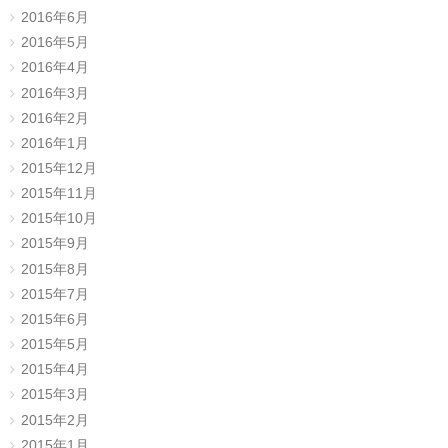
2016年6月
2016年5月
2016年4月
2016年3月
2016年2月
2016年1月
2015年12月
2015年11月
2015年10月
2015年9月
2015年8月
2015年7月
2015年6月
2015年5月
2015年4月
2015年3月
2015年2月
2015年1月