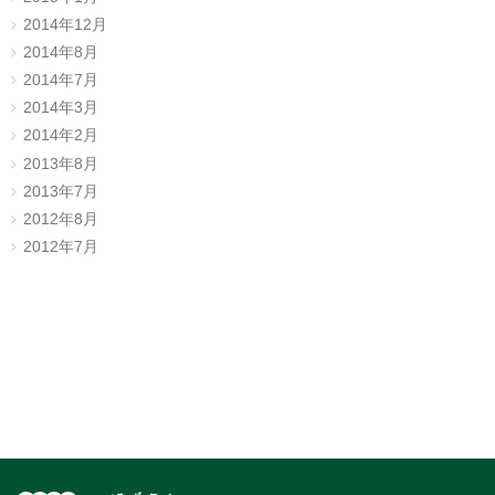
2014年12月
2014年8月
2014年7月
2014年3月
2014年2月
2013年8月
2013年7月
2012年8月
2012年7月