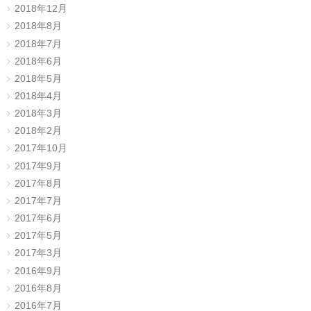
2018年12月
2018年8月
2018年7月
2018年6月
2018年5月
2018年4月
2018年3月
2018年2月
2017年10月
2017年9月
2017年8月
2017年7月
2017年6月
2017年5月
2017年3月
2016年9月
2016年8月
2016年7月