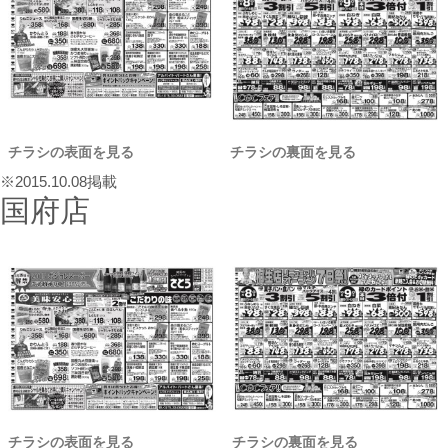
チラシの表面を見る
チラシの裏面を見る
※2015.10.08掲載
国府店
チラシの表面を見る
チラシの裏面を見る