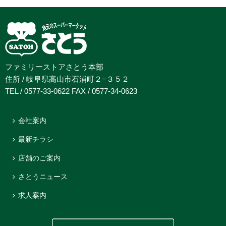
ファミリーストアさとう本部
住所 / 岐阜県高山市石浦町２−３５２
TEL / 0577-33-0622 FAX / 0577-34-0623
会社案内
最新チラシ
店舗のご案内
さとうニュース
求人案内