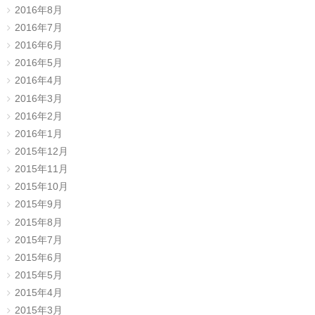
2016年8月
2016年7月
2016年6月
2016年5月
2016年4月
2016年3月
2016年2月
2016年1月
2015年12月
2015年11月
2015年10月
2015年9月
2015年8月
2015年7月
2015年6月
2015年5月
2015年4月
2015年3月