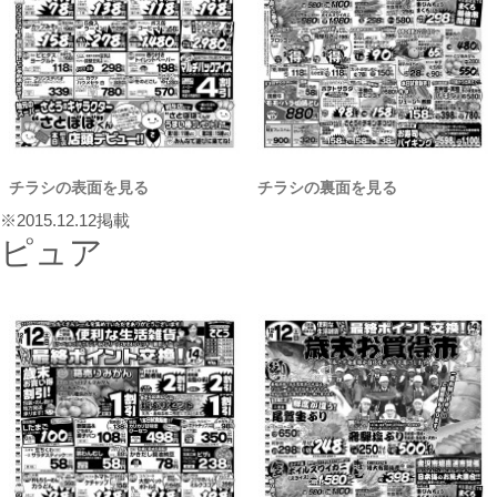
チラシの表面を見る
チラシの裏面を見る
※2015.12.12掲載
ピュア