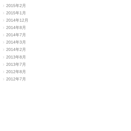
2015年2月
2015年1月
2014年12月
2014年8月
2014年7月
2014年3月
2014年2月
2013年8月
2013年7月
2012年8月
2012年7月