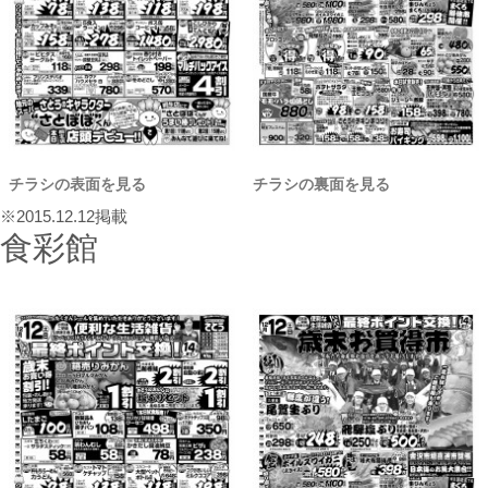
チラシの表面を見る
チラシの裏面を見る
※2015.12.12掲載
食彩館