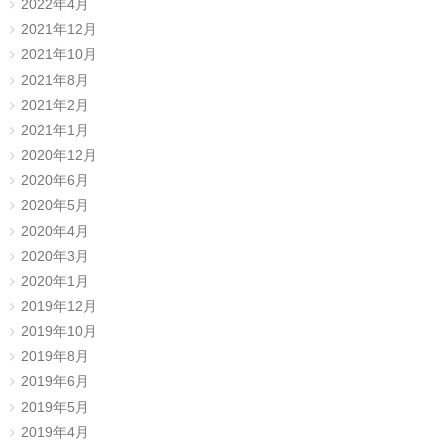
2022年4月
2021年12月
2021年10月
2021年8月
2021年2月
2021年1月
2020年12月
2020年6月
2020年5月
2020年4月
2020年3月
2020年1月
2019年12月
2019年10月
2019年8月
2019年6月
2019年5月
2019年4月