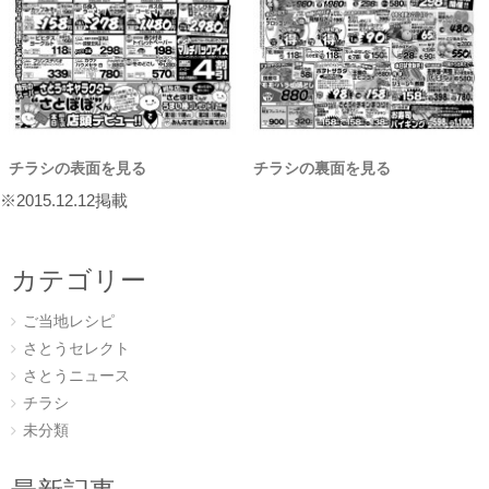
チラシの表面を見る
チラシの裏面を見る
※2015.12.12掲載
カテゴリー
ご当地レシピ
さとうセレクト
さとうニュース
チラシ
未分類