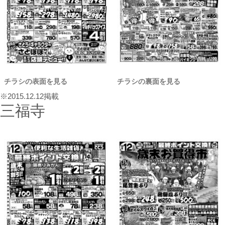
チラシの表面を見る
チラシの裏面を見る
※2015.12.12掲載
三福寺