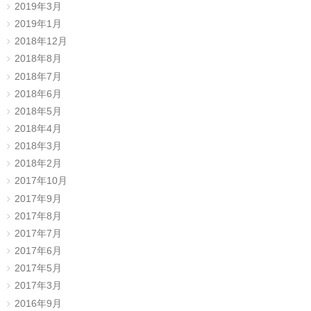
2019年3月
2019年1月
2018年12月
2018年8月
2018年7月
2018年6月
2018年5月
2018年4月
2018年3月
2018年2月
2017年10月
2017年9月
2017年8月
2017年7月
2017年6月
2017年5月
2017年3月
2016年9月