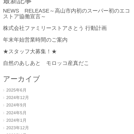
最新記事
NEWS RELEASE～高山市内初のスーパー初のエコ
ストア協働宣言～
株式会社ファミリーストアさとう 行動計画
年末年始営業時間のご案内
★スタッフ大募集！★
自然のあしあと モロッコ産真だこ
アーカイブ
2025年6月
2024年12月
2024年9月
2024年5月
2024年1月
2023年12月