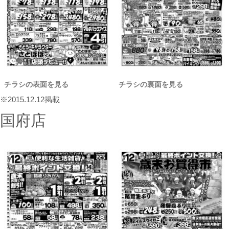
チラシの表面を見る
チラシの裏面を見る
※2015.12.12掲載
国府店