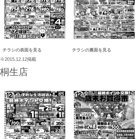
チラシの表面を見る
チラシの裏面を見る
※2015.12.12掲載
桐生店