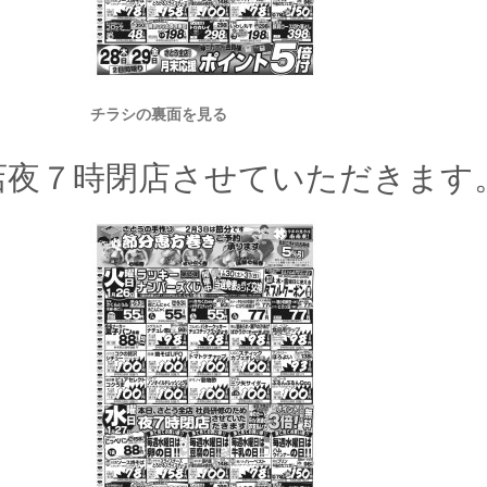
チラシの裏面を見る
店夜７時閉店させていただきます