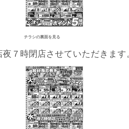
チラシの裏面を見る
店夜７時閉店させていただきます