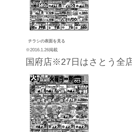
チラシの表面を見る
※2016.1.26掲載
国府店※27日はさとう全