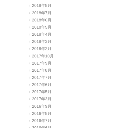
2018年8月
2018年7月
2018年6月
2018年5月
2018年4月
2018年3月
2018年2月
2017年10月
。
2017年9月
2017年8月
2017年7月
2017年6月
2017年5月
2017年3月
2016年9月
2016年8月
2016年7月
2016年6月