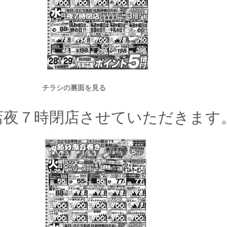
チラシの裏面を見る
店夜７時閉店させていただきます