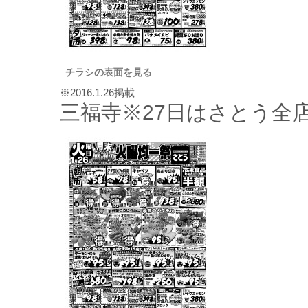
チラシの表面を見る
※2016.1.26掲載
三福寺※27日はさとう全