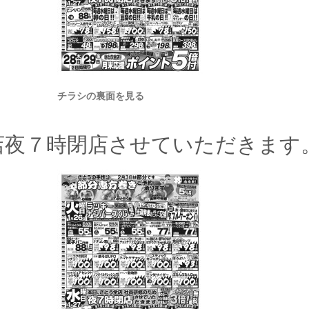
チラシの裏面を見る
店夜７時閉店させていただきます