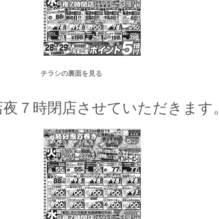
チラシの裏面を見る
店夜７時閉店させていただきます