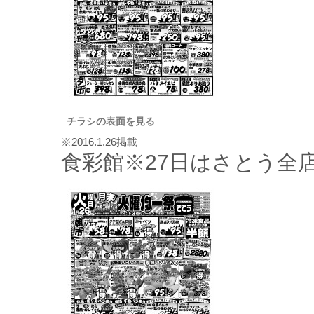
チラシの表面を見る
※2016.1.26掲載
食彩館※27日はさとう全