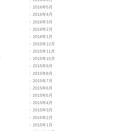
2016年5月
2016年4月
2016年3月
2016年2月
2016年1月
2015年12月
2015年11月
。
2015年10月
2015年9月
2015年8月
2015年7月
2015年6月
2015年5月
2015年4月
2015年3月
2015年2月
2015年1月