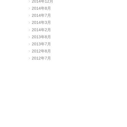
2014年12月
2014年8月
2014年7月
2014年3月
2014年2月
2013年8月
。
2013年7月
2012年8月
2012年7月