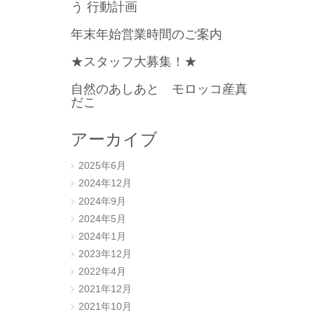
う 行動計画
年末年始営業時間のご案内
★スタッフ大募集！★
自然のあしあと モロッコ産真
だこ
アーカイブ
。
2025年6月
2024年12月
2024年9月
2024年5月
2024年1月
2023年12月
2022年4月
2021年12月
2021年10月