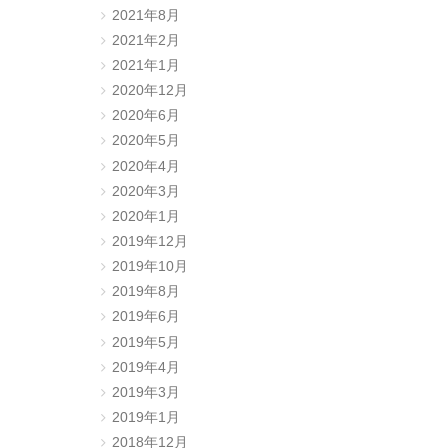
2021年8月
2021年2月
2021年1月
2020年12月
2020年6月
2020年5月
2020年4月
2020年3月
。
2020年1月
2019年12月
2019年10月
2019年8月
2019年6月
2019年5月
2019年4月
2019年3月
2019年1月
2018年12月