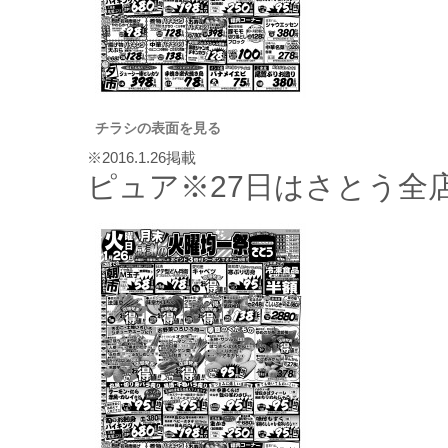
チラシの表面を見る
※2016.1.26掲載
ピュア※27日はさとう全