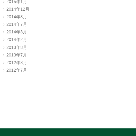
2015年1月
2014年12月
2014年8月
2014年7月
2014年3月
2014年2月
2013年8月
2013年7月
2012年8月
2012年7月