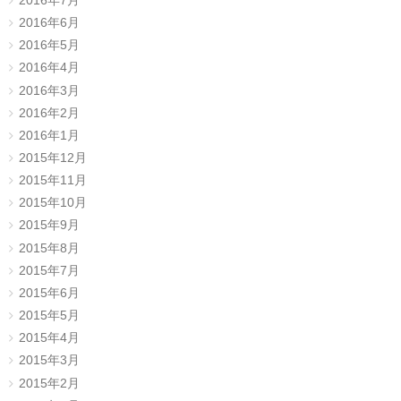
2016年7月
2016年6月
2016年5月
2016年4月
2016年3月
2016年2月
2016年1月
2015年12月
2015年11月
2015年10月
2015年9月
2015年8月
2015年7月
2015年6月
2015年5月
2015年4月
2015年3月
2015年2月