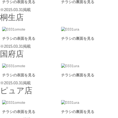
チラシの表面を見る
チラシの裏面を見る
※2015.03.31掲載
桐生店
チラシの表面を見る
チラシの裏面を見る
※2015.03.31掲載
国府店
チラシの表面を見る
チラシの裏面を見る
※2015.03.31掲載
ピュア店
チラシの表面を見る
チラシの裏面を見る