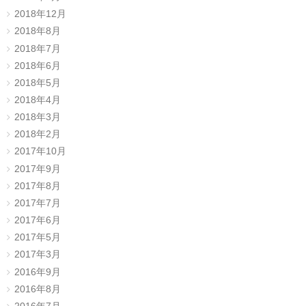
2018年12月
2018年8月
2018年7月
2018年6月
2018年5月
2018年4月
2018年3月
2018年2月
2017年10月
2017年9月
2017年8月
2017年7月
2017年6月
2017年5月
2017年3月
2016年9月
2016年8月