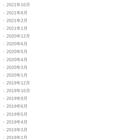
2021年10月
2021年8月
2021年2月
2021年1月
2020年12月
2020年6月
2020年5月
2020年4月
2020年3月
2020年1月
2019年12月
2019年10月
2019年8月
2019年6月
2019年5月
2019年4月
2019年3月
2019年1月