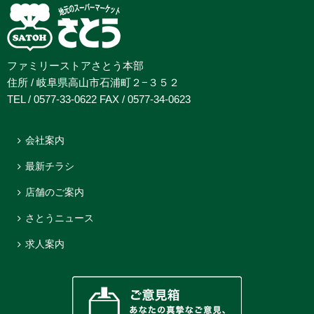
ファミリーストアさとう本部
住所 / 岐阜県高山市石浦町２−３５２
TEL / 0577-33-0622 FAX / 0577-34-0623
会社案内
最新チラシ
店舗のご案内
さとうニュース
求人案内