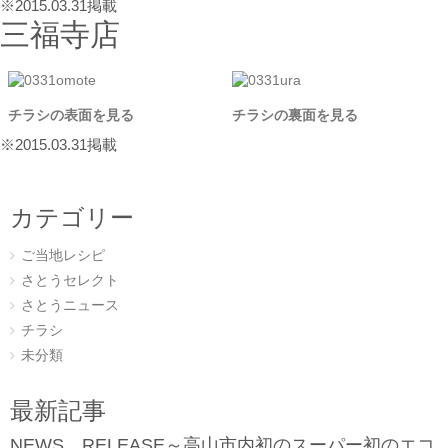
※2015.03.31掲載
三福寺店
チラシの表面を見る
チラシの裏面を見る
※2015.03.31掲載
カテゴリー
ご当地レシピ
さとうセレクト
さとうニュース
チラシ
未分類
最新記事
NEWS RELEASE～高山市内初のスーパー初のエコ