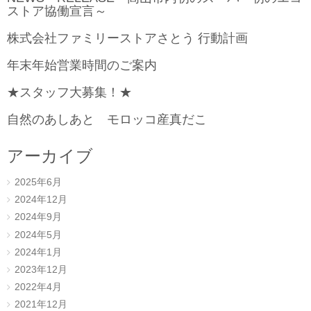
ストア協働宣言～
株式会社ファミリーストアさとう 行動計画
年末年始営業時間のご案内
★スタッフ大募集！★
自然のあしあと モロッコ産真だこ
アーカイブ
2025年6月
2024年12月
2024年9月
2024年5月
2024年1月
2023年12月
2022年4月
2021年12月