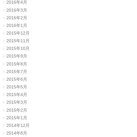
2016年4月
2016年3月
2016年2月
2016年1月
2015年12月
2015年11月
2015年10月
2015年9月
2015年8月
2015年7月
2015年6月
2015年5月
2015年4月
2015年3月
2015年2月
2015年1月
2014年12月
2014年8月