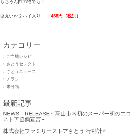
もちろん酢の物でも！
塩丸いか２ハイ入り
458円（税別）
カテゴリー
ご当地レシピ
さとうセレクト
さとうニュース
チラシ
未分類
最新記事
NEWS RELEASE～高山市内初のスーパー初のエコ
ストア協働宣言～
株式会社ファミリーストアさとう 行動計画