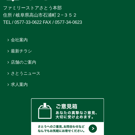
ファミリーストアさとう本部
住所 / 岐阜県高山市石浦町２−３５２
TEL / 0577-33-0622 FAX / 0577-34-0623
会社案内
最新チラシ
店舗のご案内
さとうニュース
求人案内