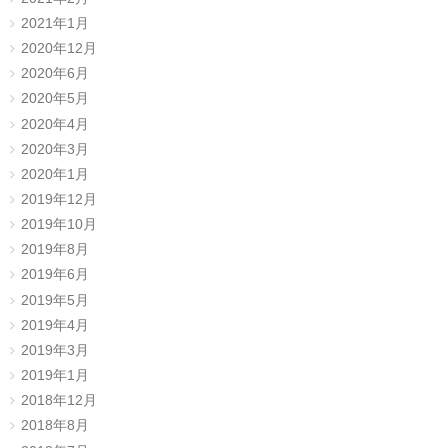
2021年1月
2020年12月
2020年6月
2020年5月
2020年4月
2020年3月
2020年1月
2019年12月
2019年10月
2019年8月
2019年6月
2019年5月
2019年4月
2019年3月
2019年1月
2018年12月
2018年8月