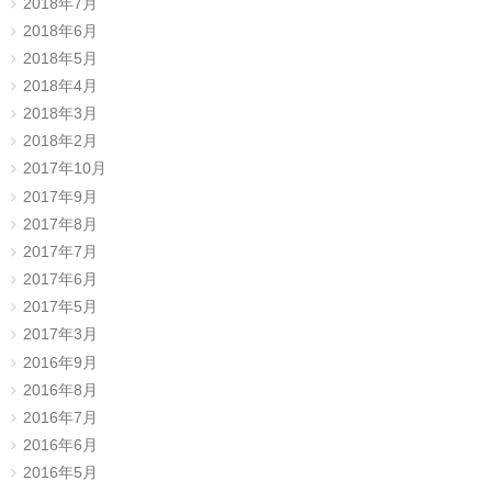
2018年7月
2018年6月
2018年5月
2018年4月
2018年3月
2018年2月
2017年10月
2017年9月
2017年8月
2017年7月
2017年6月
2017年5月
2017年3月
2016年9月
2016年8月
2016年7月
2016年6月
2016年5月