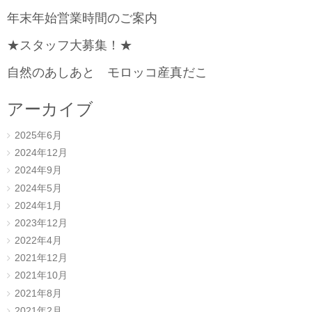
年末年始営業時間のご案内
★スタッフ大募集！★
自然のあしあと モロッコ産真だこ
アーカイブ
2025年6月
2024年12月
2024年9月
2024年5月
2024年1月
2023年12月
2022年4月
2021年12月
2021年10月
2021年8月
2021年2月