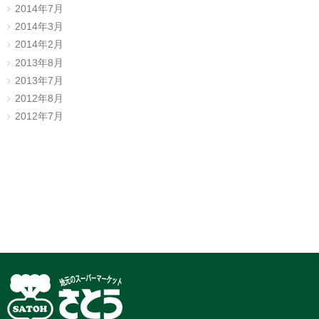
2014年7月
2014年3月
2014年2月
2013年8月
2013年7月
2012年8月
2012年7月