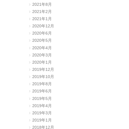
2021年8月
2021年2月
2021年1月
2020年12月
2020年6月
2020年5月
2020年4月
2020年3月
2020年1月
2019年12月
2019年10月
2019年8月
2019年6月
2019年5月
2019年4月
2019年3月
2019年1月
2018年12月