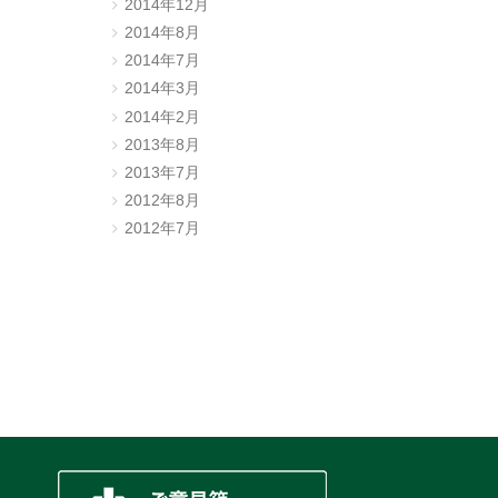
2014年12月
2014年8月
2014年7月
2014年3月
2014年2月
2013年8月
2013年7月
2012年8月
2012年7月