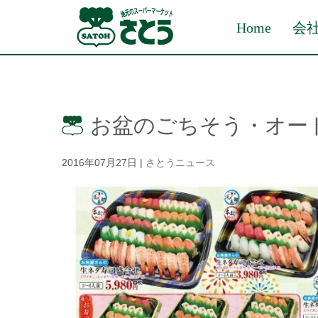
Home
会
お盆のごちそう・オー
2016年07月27日
|
さとうニュース