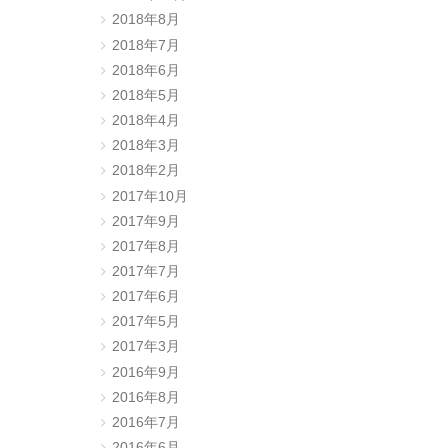
2018年8月
2018年7月
2018年6月
2018年5月
2018年4月
2018年3月
2018年2月
2017年10月
2017年9月
2017年8月
2017年7月
2017年6月
2017年5月
2017年3月
2016年9月
2016年8月
2016年7月
2016年6月