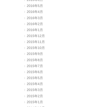
2016年5月
2016年4月
2016年3月
2016年2月
2016年1月
2015年12月
2015年11月
2015年10月
2015年9月
2015年8月
2015年7月
2015年6月
2015年5月
2015年4月
2015年3月
2015年2月
2015年1月