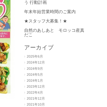
う 行動計画
年末年始営業時間のご案内
★スタッフ大募集！★
自然のあしあと モロッコ産真
だこ
アーカイブ
2025年6月
2024年12月
2024年9月
2024年5月
2024年1月
2023年12月
2022年4月
2021年12月
2021年10月