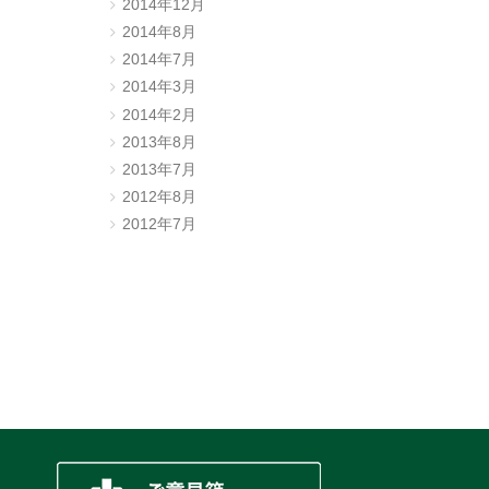
2014年12月
2014年8月
2014年7月
2014年3月
2014年2月
2013年8月
2013年7月
2012年8月
2012年7月