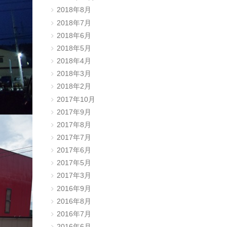
2018年8月
2018年7月
2018年6月
2018年5月
2018年4月
2018年3月
2018年2月
2017年10月
2017年9月
2017年8月
2017年7月
2017年6月
2017年5月
2017年3月
2016年9月
2016年8月
2016年7月
2016年6月