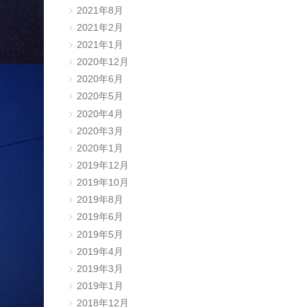
2021年8月
2021年2月
2021年1月
2020年12月
2020年6月
2020年5月
2020年4月
2020年3月
2020年1月
2019年12月
2019年10月
2019年8月
2019年6月
2019年5月
2019年4月
2019年3月
2019年1月
2018年12月