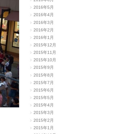
2016年5月
2016年4月
2016年3月
2016年2月
2016年1月
2015年12月
2015年11月
2015年10月
2015年9月
2015年8月
2015年7月
2015年6月
2015年5月
2015年4月
2015年3月
2015年2月
2015年1月