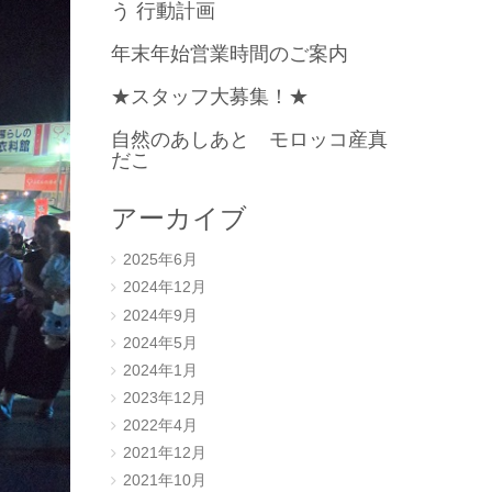
う 行動計画
年末年始営業時間のご案内
★スタッフ大募集！★
自然のあしあと モロッコ産真
だこ
アーカイブ
2025年6月
2024年12月
2024年9月
2024年5月
2024年1月
2023年12月
2022年4月
2021年12月
2021年10月